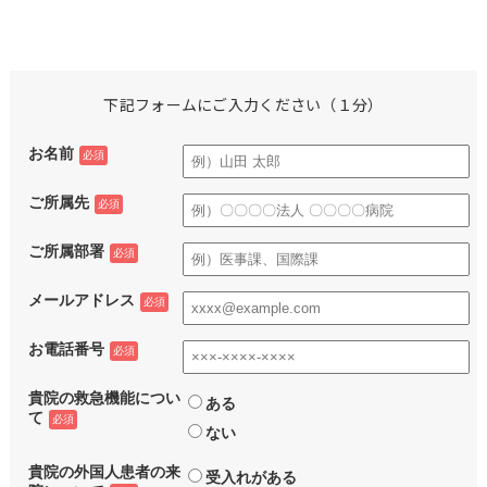
下記フォームにご入力ください（１分）