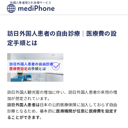
外国人患者受入れ支援サービス
訪日外国人患者の自由診療｜医療費の設
定手順とは
訪日外国人観光客の増加に伴い、訪日外国人患者の来院の増
加が想定されています。
訪日外国人患者は
日本の公的医療保険に加入しておらず自由
診療となるため、基本的に
医療機関が任意に医療費を設定す
ることができます
。