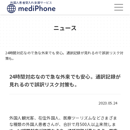
外国人患者受入れ支援サービス
ニュース
24時間対応なので急な外来でも安心。通訳記録が見れるので誤訳リスク対
策も。
24時間対応なので急な外来でも安心。通訳記録が
見れるので誤訳リスク対策も。
2023.05.24
外国人観光客、在住外国人、医療ツーリズムなどさまざま
な種類の外国人患者さんが、合計で月500人以上来院しま