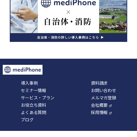
導入事例
資料請求
セミナー情報
お問い合わせ
サービス・プラン
メルマガ登録
お役立ち資料
会社概要
よくある質問
採用情報
ブログ