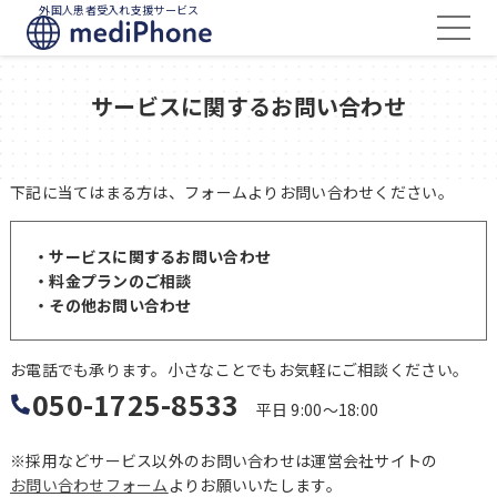
外国人患者受入れ支援サービス
サービスに関するお問い合わせ
下記に当てはまる方は、フォームよりお問い合わせください。
・サービスに関するお問い合わせ
・料金プランのご相談
・その他お問い合わせ
お電話でも承ります。小さなことでもお気軽にご相談ください。
050-1725-8533
平日 9:00～18:00
※採用などサービス以外のお問い合わせは運営会社サイトの
お問い合わせフォーム
よりお願いいたします。