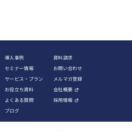
導入事例
資料請求
セミナー情報
お問い合わせ
サービス・プラン
メルマガ登録
お役立ち資料
会社概要
よくある質問
採用情報
ブログ