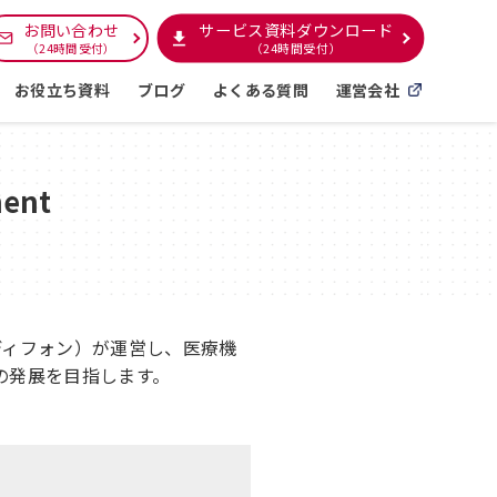
サービス資料ダウンロード
お問い合わせ
（24時間受付）
（24時間受付）
お役立ち資料
ブログ
よくある質問
運営会社
ent
メディフォン）が運営し、医療機
の発展を目指します。