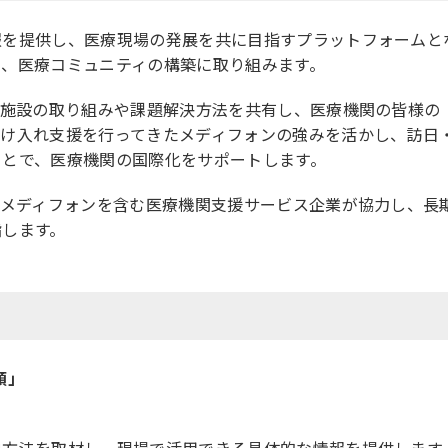
報を提供し、医療現場の発展を共に目指すプラットフォームと
て、医療コミュニティの構築に取り組みます。
他施設の取り組みや課題解決方法を共有し、医療機関の皆様の
受け入れ支援を行ってきたメディフォンの強みを活かし、訪日
ことで、医療機関の国際化をサポートします。
とメディフォンを含む医療機関支援サービス企業が協力し、長
指します。
頼」