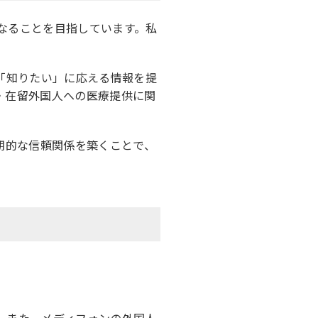
なることを目指しています。私
「知りたい」に応える情報を提
・在留外国人への医療提供に関
期的な信頼関係を築くことで、