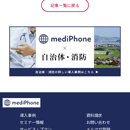
記事一覧に戻る
導入事例
資料請求
セミナー情報
お問い合わせ
サービス・プラン
メルマガ登録