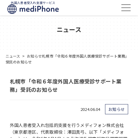
外国人患者受入れ支援サービス
ニュース
ニュース
>
お知らせ
札幌市「令和６年度外国人医療受診サポート業務」
受託のお知らせ
札幌市「令和６年度外国人医療受診サポート業
務」受託のお知らせ
2024.06.04
お知らせ
外国人患者受入れ包括的支援を行うメディフォン株式会社
（東京都港区、代表取締役：澤田真弓、以下「メディフォ