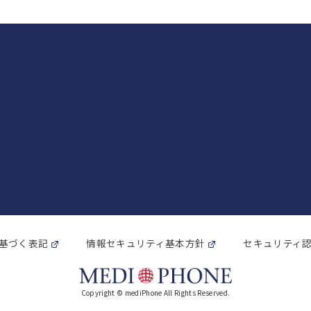
基づく表記
情報セキュリティ基本方針
セキュリティ
Copyright © mediPhone All Rights Reserved.