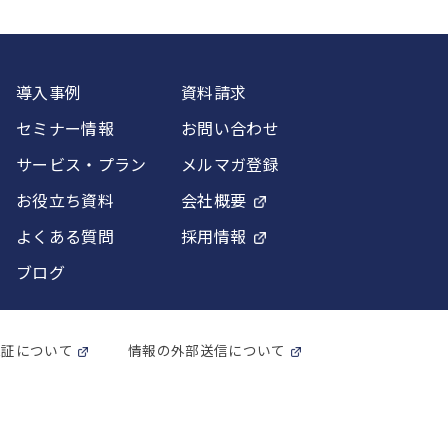
導入事例
資料請求
セミナー情報
お問い合わせ
サービス・プラン
メルマガ登録
お役立ち資料
会社概要
よくある質問
採用情報
ブログ
認証について
情報の外部送信について