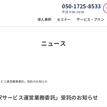
050-1725-8533
平日 9:00-18:00
導入事例
セミナー
サービス・プラン
ニュース
ービス運営業務委託」受託のお知らせ
訳サービス運営業務委託」受託のお知らせ