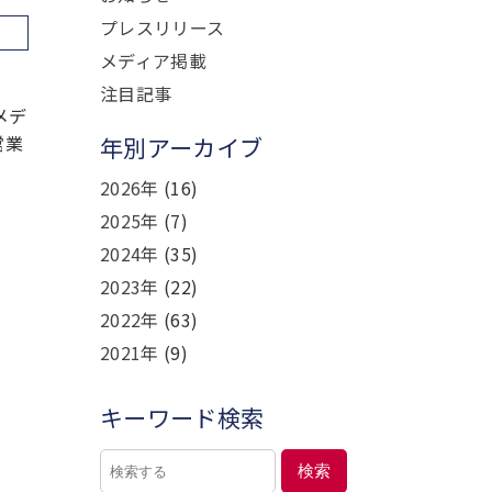
プレスリリース
メディア掲載
注目記事
メデ
営業
年別アーカイブ
2026年
(16)
2025年
(7)
2024年
(35)
2023年
(22)
2022年
(63)
2021年
(9)
キーワード検索
検索