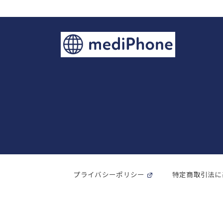
プライバシーポリシー
特定商取引法に