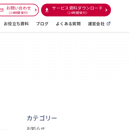
サービス資料ダウンロード
お問い合わせ
（24時間受付）
（24時間受付）
お役立ち資料
ブログ
よくある質問
運営会社
カテゴリー
お知らせ