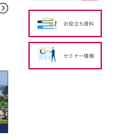
お役立ち資料
セミナー情報