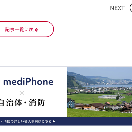
NEXT
記事一覧に戻る