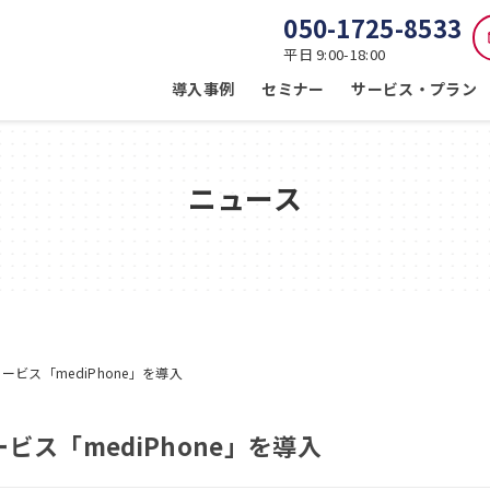
050-1725-8533
平日 9:00-18:00
導入事例
セミナー
サービス・プラン
ニュース
ビス「mediPhone」を導入
ス「mediPhone」を導入