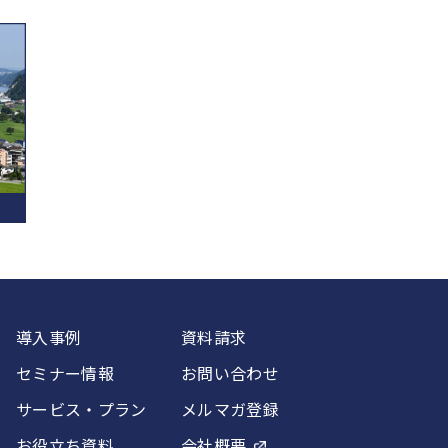
導入事例
資料請求
セミナー情報
お問い合わせ
サービス・プラン
メルマガ登録
お役立ち資料
会社概要