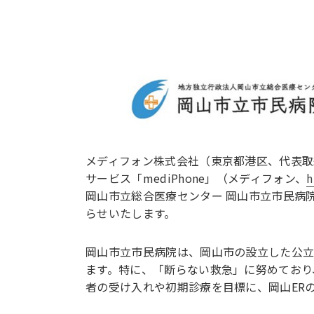
メディフォン株式会社（東京都港区、代表取
サービス「mediPhone」（メディフォン、
h
岡山市立総合医療センター 岡山市立市民病
らせいたします。
岡山市立市民病院は、岡山市の設立した公立
ます。特に、「断らない救急」に努めており
者の受け入れや初期診療を目標に、岡山ER