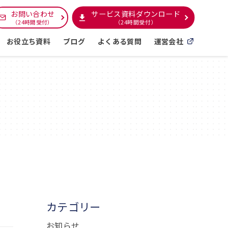
サービス資料ダウンロード
お問い合わせ
（24時間受付）
（24時間受付）
お役立ち資料
ブログ
よくある質問
運営会社
カテゴリー
お知らせ