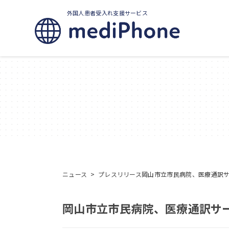
外国人患者受入れ支援サービス
ニュース
>
プレスリリース
岡山市立市民病院、医療通訳サー
岡山市立市民病院、医療通訳サービ