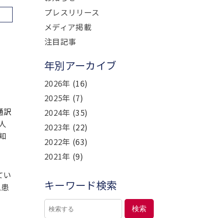
プレスリリース
メディア掲載
注目記事
年別アーカイブ
2026年
(16)
2025年
(7)
通訳
2024年
(35)
人
2023年
(22)
知
2022年
(63)
2021年
(9)
てい
キーワード検索
急患
検索