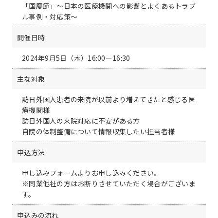
「国慶節」～日本の医療機関への影響とよくあるトラブ
ル事例・対応策～
開催日時
2024年9月5日（木）16:00ー16:30
主な対象
訪日外国人患者の来院が以前より増えてきたと感じる医
療機関様
訪日外国人の来院対応に不安がある方
自院の体制整備について情報収集したい担当者様
申込方法
申し込みフォームよりお申し込みください。
※同業他社の方はお断りさせていただく場合がございま
す。
申込みの流れ