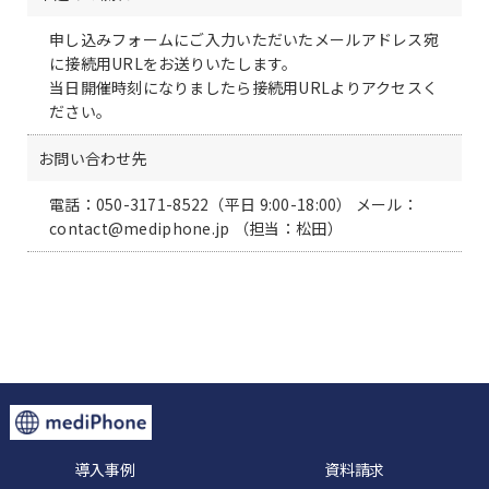
申し込みフォームにご入力いただいたメールアドレス宛
に接続用URLをお送りいたします。
当日開催時刻になりましたら接続用URLよりアクセスく
ださい。
お問い合わせ先
電話：050-3171-8522（平日 9:00-18:00） メール：
contact@mediphone.jp （担当：松田）
導入事例
資料請求