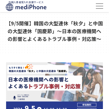
外国人患者受入れ支援サービス
【9/5開催】韓国の大型連休「秋夕」と中国
の大型連休「国慶節」～日本の医療機関へ
の影響とよくあるトラブル事例・対応策～