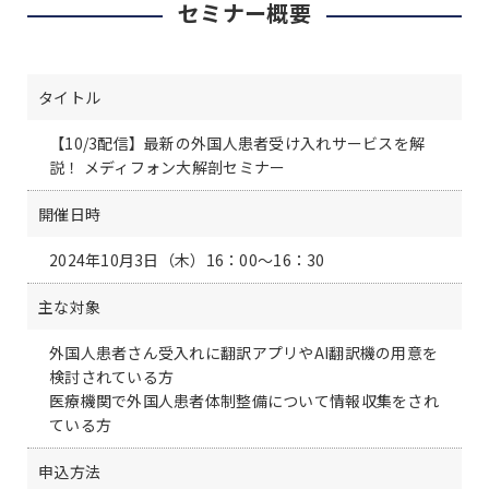
セミナー概要
タイトル
【10/3配信】最新の外国人患者受け入れサービスを解
説！ メディフォン大解剖セミナー
開催日時
2024年10月3日（木）16：00～16：30
主な対象
外国人患者さん受入れに翻訳アプリやAI翻訳機の用意を
検討されている方
医療機関で​​​外国人患者体制整備について情報収集をされ
ている方
申込方法