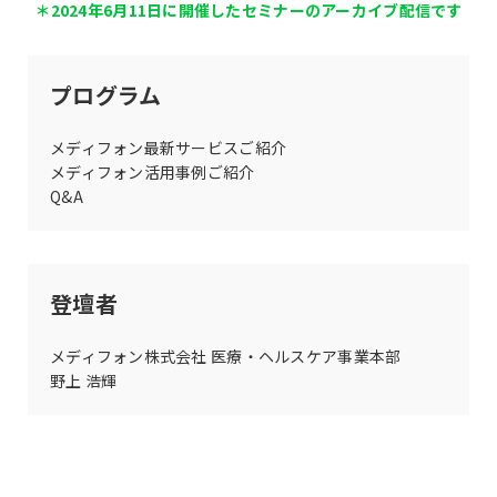
＊2024年6月11日に開催したセミナーのアーカイブ配信です
プログラム
メディフォン最新サービスご紹介
メディフォン活用事例ご紹介
Q&A
登壇者
メディフォン株式会社 医療・ヘルスケア事業本部
野上 浩輝