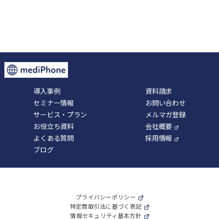
導入事例
資料請求
セミナー情報
お問い合わせ
サービス・プラン
メルマガ登録
お役立ち資料
会社概要
よくある質問
採用情報
ブログ
プライバシーポリシー
特定商取引法に基づく表記
情報セキュリティ基本方針