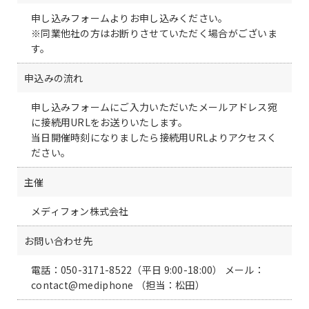
申し込みフォームよりお申し込みください。
※同業他社の方はお断りさせていただく場合がございま
す。
申込みの流れ
申し込みフォームにご入力いただいたメールアドレス宛
に接続用URLをお送りいたします。
当日開催時刻になりましたら接続用URLよりアクセスく
ださい。
主催
メディフォン株式会社
お問い合わせ先
電話：050-3171-8522（平日 9:00-18:00） メール：
contact@mediphone （担当：松田）