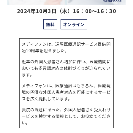
2024年10月3日（木）16：00～16：30
無料
オンライン
メディフォンは、遠隔医療通訳サービス提供開
始10周年を迎えました。
近年の外国人患者さん増加に伴い、医療機関に
おいても多言語対応の体制づくりが迫られてい
ます。
メディフォンは、医療通訳はもちろん、医療現
場の円滑な外国人患者対応を可能にするサービ
スを広く提供しています。
貴院の課題にあった、外国人患者さん受入れサ
ービスを検討する情報として、お役立てくださ
い。