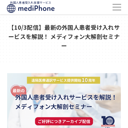
外国人患者受入れ支援サービス
【10/3配信】最新の外国人患者受け入れサ
ービスを解説！ メディフォン大解剖セミナ
ー