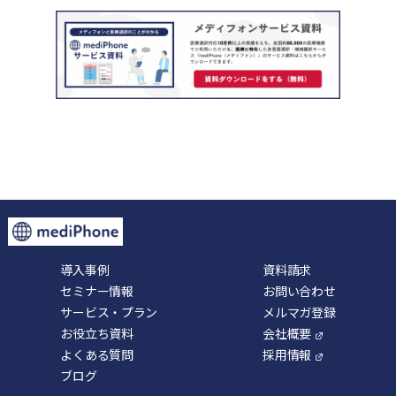
導入事例
資料請求
セミナー情報
お問い合わせ
サービス・プラン
メルマガ登録
お役立ち資料
会社概要
よくある質問
採用情報
ブログ