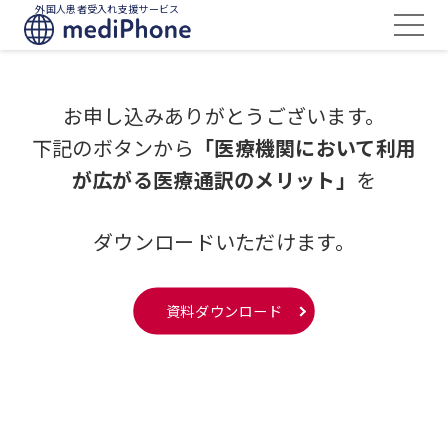
外国人患者受入れ支援サービス
お申し込みありがとうございます。
下記のボタンから
「医療機関において利用
が広がる医療通訳のメリット」
を
ダウンロードいただけます。
資料ダウンロード