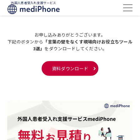
外国人患者受入れ支援サービス
お申し込みありがとうございます。
下記のボタンから
「言葉の壁をなくす現場向けお役立ちツール
3選」
をダウンロードしてください。
資料ダウンロード