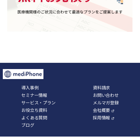
導入事例
資料請求
セミナー情報
お問い合わせ
サービス・プラン
メルマガ登録
お役立ち資料
会社概要
よくある質問
採用情報
ブログ