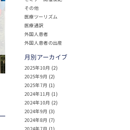
その他
医療ツーリズム
医療通訳
外国人患者
外国人患者の出産
月別アーカイブ
2025年10月
(2)
2025年9月
(2)
2025年7月
(1)
。
2024年11月
(1)
2024年10月
(2)
2024年9月
(3)
2024年8月
(7)
2024年7月
(1)