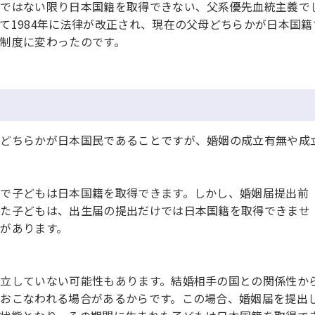
籍ではない限り日本国籍を取得できない、父系優先血統主義で
て1984年に法律が改正され、現在の父母どちらかが日本国籍
制度に変わったのです。
母どちらかが日本国民であることですが、婚姻の成立有無や成
で子どもは日本国籍を取得できます。しかし、婚姻届提出前
れた子どもは、出生届の提出だけでは日本国籍を取得できませ
があります。
立していない可能性もあります。結婚相手の国との関係性か
おこなわれる場合があるからです。この場合、婚姻届を提出