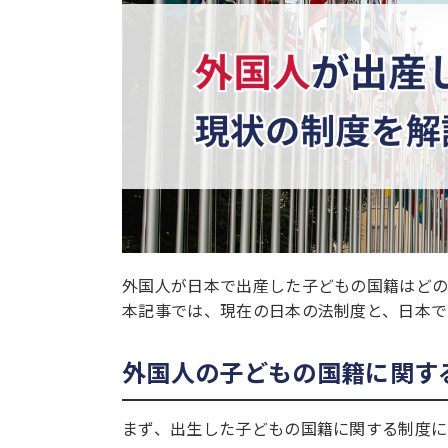
外国人が日本で出産した子どもの国籍はど
本記事では、現在の日本の法制度と、日本で
外国人の子どもの国籍に関す
まず、出生した子どもの国籍に関する制度に