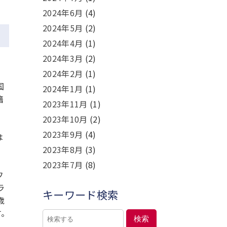
2024年6月
(4)
2024年5月
(2)
2024年4月
(1)
2024年3月
(2)
2024年2月
(1)
国
2024年1月
(1)
籍
2023年11月
(1)
2023年10月
(2)
2023年9月
(4)
は
2023年8月
(3)
2023年7月
(8)
フ
ラ
キーワード検索
歳
す。
検索