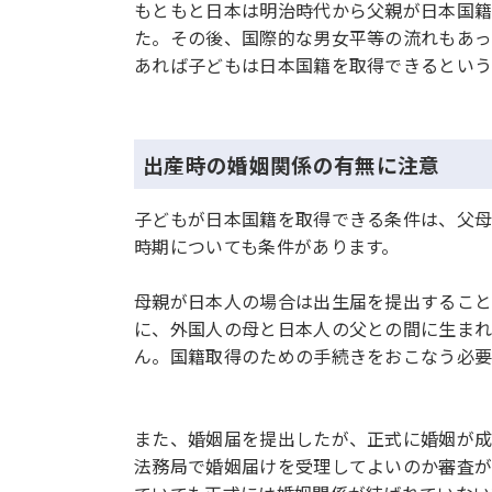
もともと日本は明治時代から父親が日本国
た。その後、国際的な男女平等の流れもあっ
あれば子どもは日本国籍を取得できるという
出産時の婚姻関係の有無に注意
子どもが日本国籍を取得できる条件は、父
時期についても条件があります。
母親が日本人の場合は出生届を提出すること
に、外国人の母と日本人の父との間に生ま
ん。国籍取得のための手続きをおこなう必要
また、婚姻届を提出したが、正式に婚姻が成
法務局で婚姻届けを受理してよいのか審査が