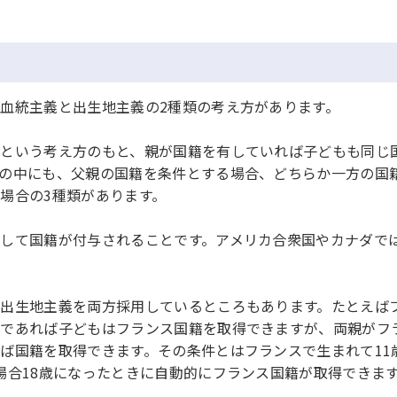
血統主義と出生地主義の2種類の考え方があります。
という考え方のもと、親が国籍を有していれば子どもも同じ
の中にも、父親の国籍を条件とする場合、どちらか一方の国
場合の3種類があります。
して国籍が付与されることです。アメリカ合衆国やカナダで
出生地主義を両方採用しているところもあります。たとえば
籍であれば子どもはフランス国籍を取得できますが、両親がフ
ば国籍を取得できます。その条件とはフランスで生まれて11
場合18歳になったときに自動的にフランス国籍が取得できま