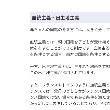
血統主義・出生地主義
赤ちゃんの国籍の考え方には、大きく分けて
血統主義とは、親の国籍を子どもが受け継ぐ
籍を有することができる制度です。血統主義
を条件とする場合、両方の国籍を条件とする
一方、出生地主義とは、生まれた場所を参照
この出生地主義が採用されています。
また、フランスやドイツのように血統主義と
ランスでは、父母のどちらかがフランス国
ンス国籍ではない場合でもある条件を満たせ
から5年以上居住していることであり、その