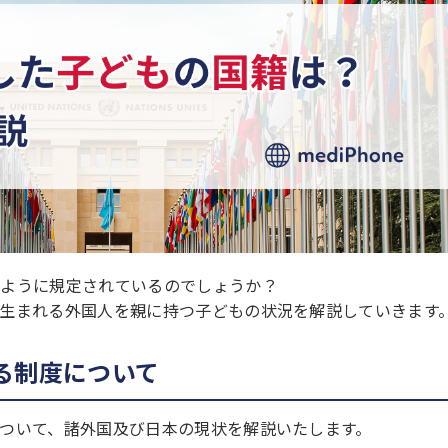
のように規定されているのでしょうか？
生まれる外国人を親に持つ子どもの状況を解説していきます
る制度について
ついて、諸外国及び日本の現状を解説いたします。