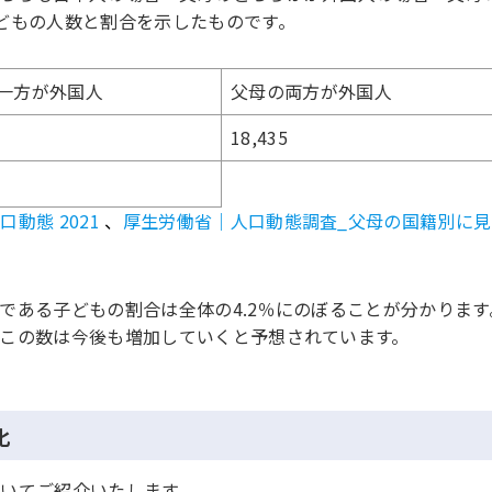
どもの人数と割合を示したものです。
一方が外国人
父母の両方が外国人
18,435
動態 2021
、
厚生労働省｜人口動態調査_父母の国籍別に見
である子どもの割合は全体の4.2％にのぼることが分かります
この数は今後も増加していくと予想されています。
化
いてご紹介いたします。