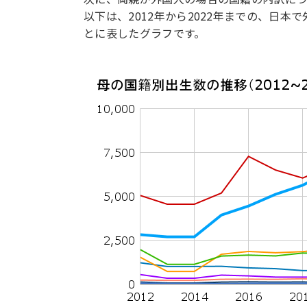
以下は、2012年から2022年までの、日
とに表したグラフです。