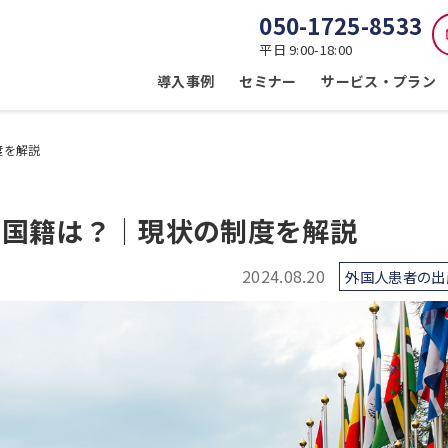
050-1725-8533
平日 9:00-18:00
導入事例
セミナー
サービス・プラン
度を解説
の国籍は？｜現状の制度を解説
2024.08.20
外国人患者の出