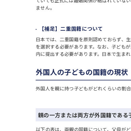
ていても正式には婚姻関係が結ばれていない
ません。
【補足】二重国籍について
日本では、二重国籍を原則認めておらず、生
を選択する必要があります。なお、子どもが
内に提出する必要があります。日本で生まれ
外国人の子どもの国籍の現状
外国人を親に持つ子どもがどれくらいの割合
親の一方または両方が外国籍である
以下の表は、両親の国籍について、父母がど