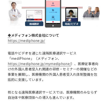
◆
メディフォン株式会社について
https://mediphone.jp/
電話やビデオを通じた遠隔医療通訳サービス
「mediPhone」（メディフォン、
https://mediphone.jp/mymediphone/
）、医療従事者向
けの外国人患者受入れ関連の研修・セミナーの開催などの
事業を展開し、医療機関の外国人患者受入れ体制整備を包
括的に支援しています。
核となる遠隔医療通訳サービスでは、医療機関のみならず
自治体や医療団体への導入も進んでいます。