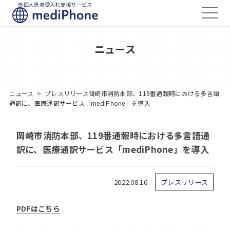
外国人患者受入れ支援サービス
ニュース
ニュース
>
プレスリリース
岡崎市消防本部、119番通報時における多言語
通訳に、医療通訳サービス「mediPhone」を導入
岡崎市消防本部、119番通報時における多言語通
訳に、医療通訳サービス「mediPhone」を導入
2022.08.16
プレスリリース
PDFはこちら