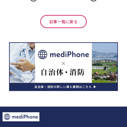
記事一覧に戻る