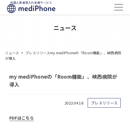
外国人患者受入れ支援サービス
ニュース
ニュース
>
プレスリリース
my mediPhoneの「Room機能」、峡西病院
が導入
my mediPhoneの「Room機能」、峡西病院が
導入
2022.04.18
プレスリリース
PDFはこちら