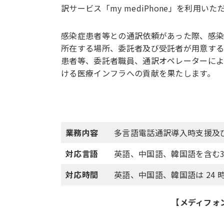
訳サービス「my mediPhone」を利用いた
感染症患者等との通訳依頼があった際、感染
所在する場所、委託者及び受託者が用意する
患者等、委託者職員、通訳オペレーターによ
ける医療インフラへの貢献を果たします。
業務内容
多言語電話通訳導入時支援及
対応言語
英語、中国語、韓国語を含む3
対応時間
英語、中国語、韓国語は 24 時間
【メディフォ