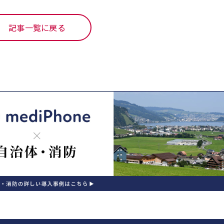
記事一覧に戻る