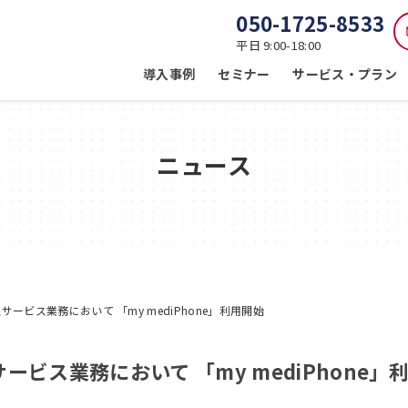
050-1725-8533
平日 9:00-18:00
導入事例
セミナー
サービス・プラン
ニュース
ービス業務において 「my mediPhone」利用開始
ビス業務において 「my mediPhone」