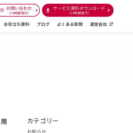
サービス資料ダウンロード
お問い合わせ
（24時間受付）
（24時間受付）
お役立ち資料
ブログ
よくある質問
運営会社
利用
カテゴリー
お知らせ