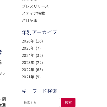
プレスリリース
メディア掲載
注目記事
年別アーカイブ
2026年
(16)
2025年
(7)
2024年
(35)
2023年
(22)
2022年
(63)
ディ
2021年
(9)
よ
。
キーワード検索
・問
検索
療通