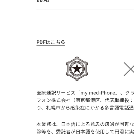
PDFはこちら
医療通訳サービス「my mediPhone」、ク
フォン株式会社（東京都港区、代表取締役：澤田
り、札幌市から感染症にかかる多言語電話通
本業務は、日本語による意思の疎通が困難
診等を、委託者が日本語を使用して円滑に実