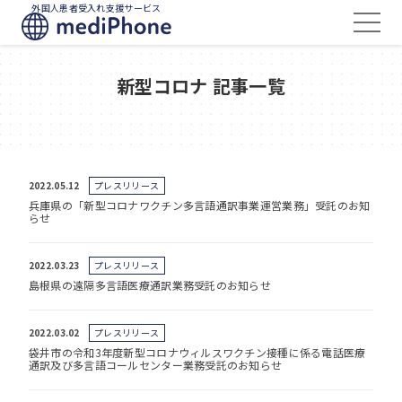
外国人患者受入れ支援サービス
新型コロナ 記事一覧
2022.05.12
プレスリリース
兵庫県の「新型コロナワクチン多言語通訳事業運営業務」受託のお知
らせ
2022.03.23
プレスリリース
島根県の遠隔多言語医療通訳業務受託のお知らせ
2022.03.02
プレスリリース
袋井市の令和3年度新型コロナウィルスワクチン接種に係る電話医療
通訳及び多言語コールセンター業務受託のお知らせ